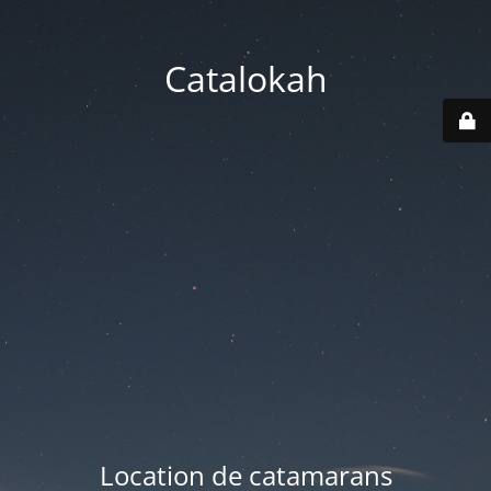
Catalokah
Location de catamarans