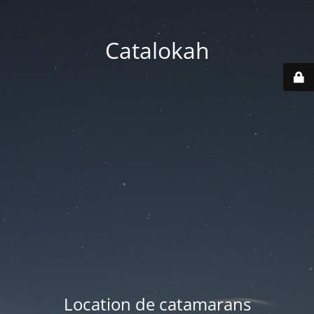
Catalokah
Location de catamarans