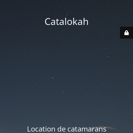
Catalokah
Location de catamarans