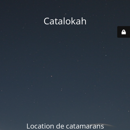
Catalokah
Location de catamarans